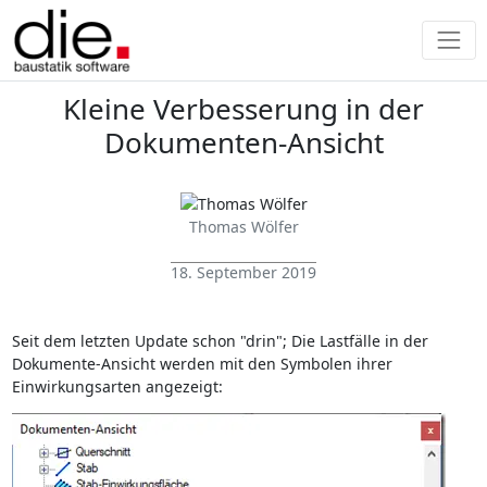
Kleine Verbesserung in der
Dokumenten-Ansicht
Thomas Wölfer
18. September 2019
Seit dem letzten Update schon "drin"; Die Lastfälle in der
Dokumente-Ansicht werden mit den Symbolen ihrer
Einwirkungsarten angezeigt: