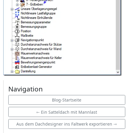
Navigation
Blog-Startseite
⇽ Ein Satteldach mit Mannlast
Aus dem Dachdesigner ins Faltwerk exportieren ⇾