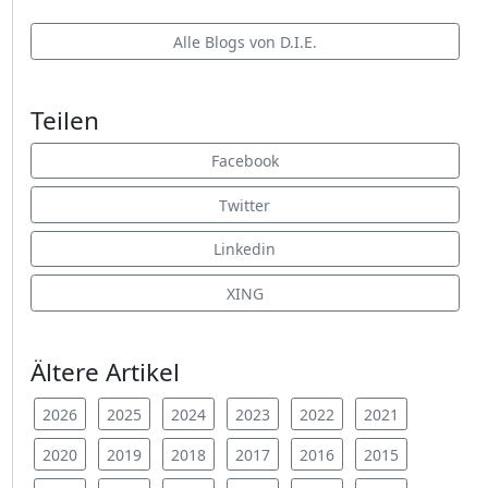
Alle Blogs von D.I.E.
Teilen
Facebook
Twitter
Linkedin
XING
Ältere Artikel
2026
2025
2024
2023
2022
2021
2020
2019
2018
2017
2016
2015