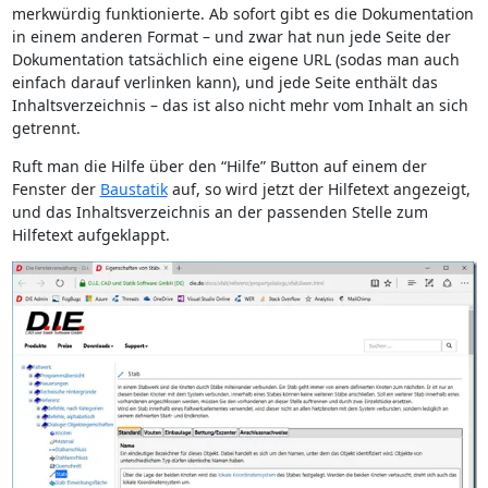
merkwürdig funktionierte. Ab sofort gibt es die Dokumentation
in einem anderen Format – und zwar hat nun jede Seite der
Dokumentation tatsächlich eine eigene URL (sodas man auch
einfach darauf verlinken kann), und jede Seite enthält das
Inhaltsverzeichnis – das ist also nicht mehr vom Inhalt an sich
getrennt.
Ruft man die Hilfe über den “Hilfe” Button auf einem der
Fenster der
Baustatik
auf, so wird jetzt der Hilfetext angezeigt,
und das Inhaltsverzeichnis an der passenden Stelle zum
Hilfetext aufgeklappt.