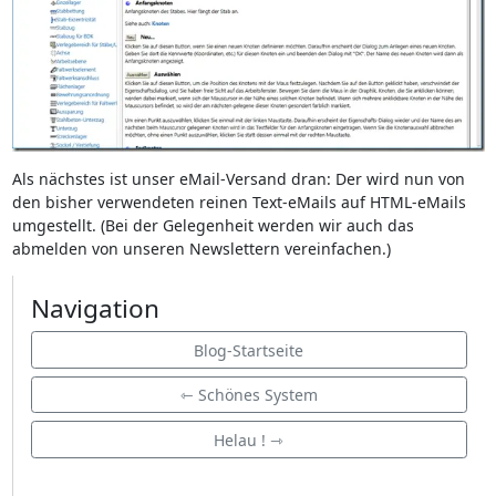
Als nächstes ist unser eMail-Versand dran: Der wird nun von
den bisher verwendeten reinen Text-eMails auf HTML-eMails
umgestellt. (Bei der Gelegenheit werden wir auch das
abmelden von unseren Newslettern vereinfachen.)
Navigation
Blog-Startseite
⇽ Schönes System
Helau ! ⇾