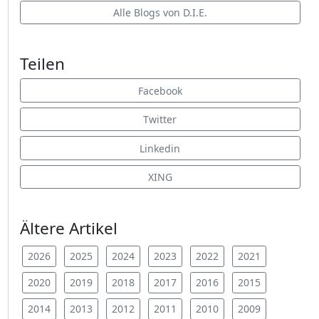
Alle Blogs von D.I.E.
Teilen
Facebook
Twitter
Linkedin
XING
Ältere Artikel
2026
2025
2024
2023
2022
2021
2020
2019
2018
2017
2016
2015
2014
2013
2012
2011
2010
2009