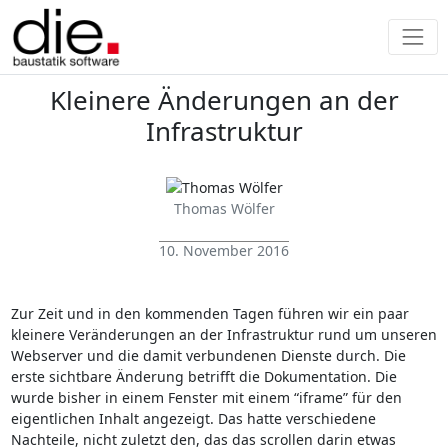
Kleinere Änderungen an der
Infrastruktur
Thomas Wölfer
10. November 2016
Zur Zeit und in den kommenden Tagen führen wir ein paar
kleinere Veränderungen an der Infrastruktur rund um unseren
Webserver und die damit verbundenen Dienste durch. Die
erste sichtbare Änderung betrifft die Dokumentation. Die
wurde bisher in einem Fenster mit einem “iframe” für den
eigentlichen Inhalt angezeigt. Das hatte verschiedene
Nachteile, nicht zuletzt den, das das scrollen darin etwas