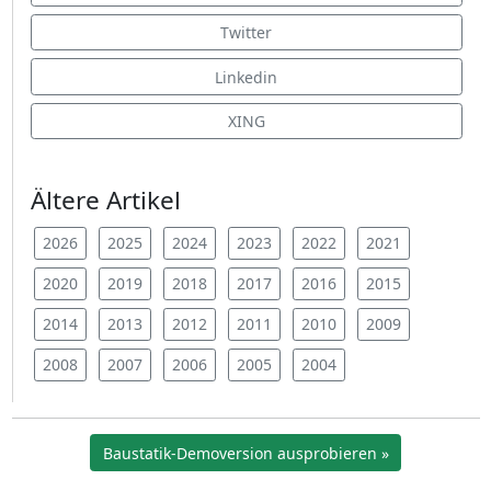
Twitter
Linkedin
XING
Ältere Artikel
2026
2025
2024
2023
2022
2021
2020
2019
2018
2017
2016
2015
2014
2013
2012
2011
2010
2009
2008
2007
2006
2005
2004
Baustatik-Demoversion ausprobieren »