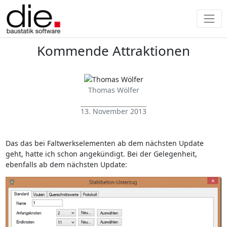
Kommende Attraktionen
Thomas Wölfer
13. November 2013
Das das bei Faltwerkselementen ab dem nächsten Update
geht, hatte ich schon angekündigt. Bei der Gelegenheit,
ebenfalls ab dem nächsten Update: