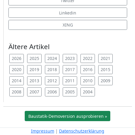
Twitter
Linkedin
XING
Ältere Artikel
2026
2025
2024
2023
2022
2021
2020
2019
2018
2017
2016
2015
2014
2013
2012
2011
2010
2009
2008
2007
2006
2005
2004
Baustatik-Demoversion ausprobieren »
Impressum
|
Datenschutzerklärung