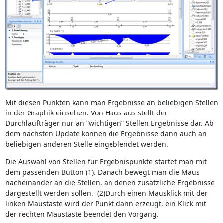
Mit diesen Punkten kann man Ergebnisse an beliebigen Stellen
in der Graphik einsehen. Von Haus aus stellt der
Durchlaufträger nur an “wichtigen” Stellen Ergebnisse dar. Ab
dem nächsten Update können die Ergebnisse dann auch an
beliebigen anderen Stelle eingeblendet werden.
Die Auswahl von Stellen für Ergebnispunkte startet man mit
dem passenden Button (1). Danach bewegt man die Maus
nacheinander an die Stellen, an denen zusätzliche Ergebnisse
dargestellt werden sollen. (2)Durch einen Mausklick mit der
linken Maustaste wird der Punkt dann erzeugt, ein Klick mit
der rechten Maustaste beendet den Vorgang.