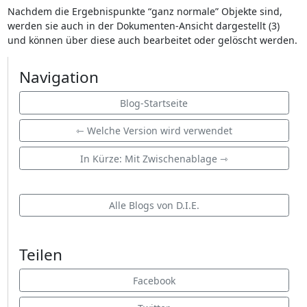
Nachdem die Ergebnispunkte “ganz normale” Objekte sind,
werden sie auch in der Dokumenten-Ansicht dargestellt (3)
und können über diese auch bearbeitet oder gelöscht werden.
Navigation
Blog-Startseite
⇽ Welche Version wird verwendet
In Kürze: Mit Zwischenablage ⇾
Alle Blogs von D.I.E.
Teilen
Facebook