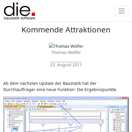
Kommende Attraktionen
Thomas Wölfer
23. August 2011
Ab dem nächsten Update der Baustatik hat der
Durchlaufträger eine neue Funktion: Die Ergebnispunkte.