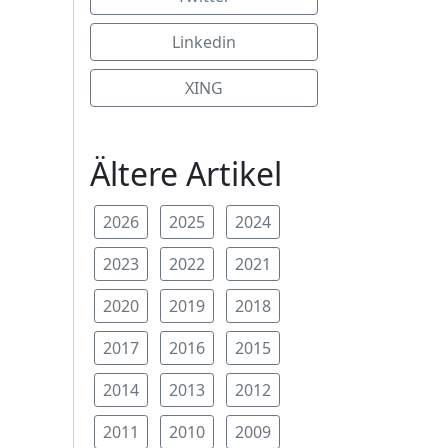
Linkedin
XING
Ältere Artikel
2026
2025
2024
2023
2022
2021
2020
2019
2018
2017
2016
2015
2014
2013
2012
2011
2010
2009