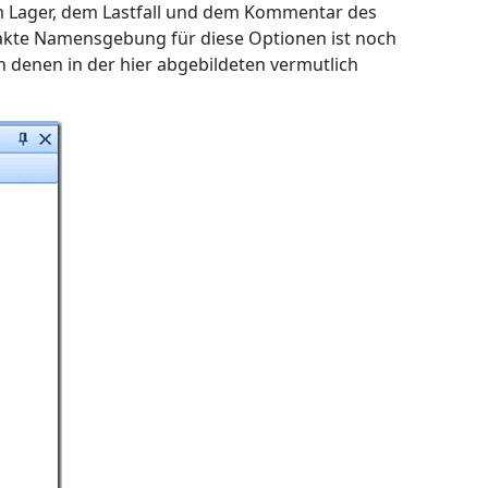
em Lager, dem Lastfall und dem Kommentar des
xakte Namensgebung für diese Optionen ist noch
n denen in der hier abgebildeten vermutlich