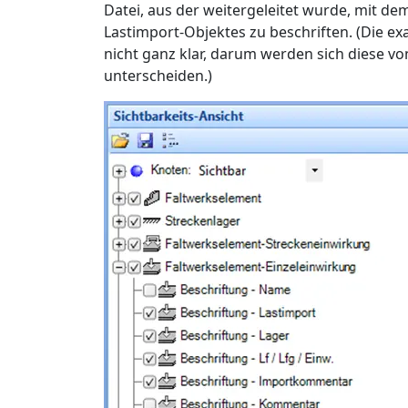
Datei, aus der weitergeleitet wurde, mit d
Lastimport-Objektes zu beschriften. (Die e
nicht ganz klar, darum werden sich diese vo
unterscheiden.)