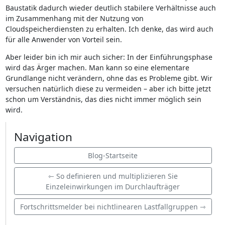
Baustatik dadurch wieder deutlich stabilere Verhältnisse auch
im Zusammenhang mit der Nutzung von
Cloudspeicherdiensten zu erhalten. Ich denke, das wird auch
für alle Anwender von Vorteil sein.
Aber leider bin ich mir auch sicher: In der Einführungsphase
wird das Ärger machen. Man kann so eine elementare
Grundlange nicht verändern, ohne das es Probleme gibt. Wir
versuchen natürlich diese zu vermeiden – aber ich bitte jetzt
schon um Verständnis, das dies nicht immer möglich sein
wird.
Navigation
Blog-Startseite
⇽ So definieren und multiplizieren Sie
Einzeleinwirkungen im Durchlaufträger
Fortschrittsmelder bei nichtlinearen Lastfallgruppen ⇾