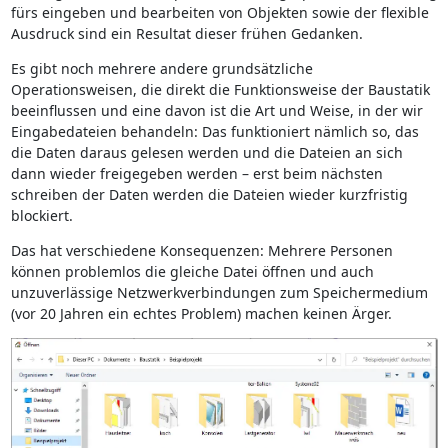
fürs eingeben und bearbeiten von Objekten sowie der flexible
Ausdruck sind ein Resultat dieser frühen Gedanken.
Es gibt noch mehrere andere grundsätzliche
Operationsweisen, die direkt die Funktionsweise der Baustatik
beeinflussen und eine davon ist die Art und Weise, in der wir
Eingabedateien behandeln: Das funktioniert nämlich so, das
die Daten daraus gelesen werden und die Dateien an sich
dann wieder freigegeben werden – erst beim nächsten
schreiben der Daten werden die Dateien wieder kurzfristig
blockiert.
Das hat verschiedene Konsequenzen: Mehrere Personen
können problemlos die gleiche Datei öffnen und auch
unzuverlässige Netzwerkverbindungen zum Speichermedium
(vor 20 Jahren ein echtes Problem) machen keinen Ärger.