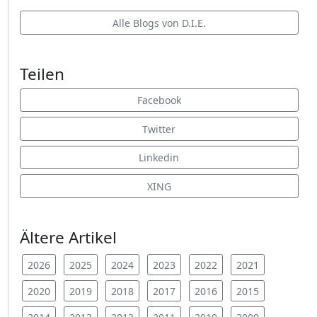
Alle Blogs von D.I.E.
Teilen
Facebook
Twitter
Linkedin
XING
Ältere Artikel
2026
2025
2024
2023
2022
2021
2020
2019
2018
2017
2016
2015