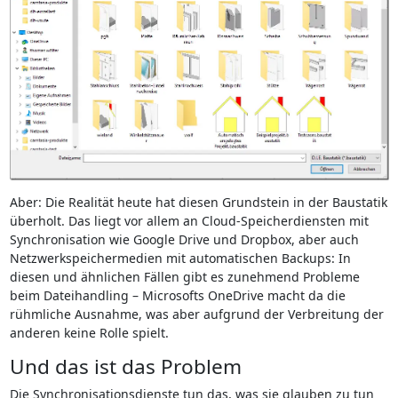
Aber: Die Realität heute hat diesen Grundstein in der Baustatik
überholt. Das liegt vor allem an Cloud-Speicherdiensten mit
Synchronisation wie Google Drive und Dropbox, aber auch
Netzwerkspeichermedien mit automatischen Backups: In
diesen und ähnlichen Fällen gibt es zunehmend Probleme
beim Dateihandling – Microsofts OneDrive macht da die
rühmliche Ausnahme, was aber aufgrund der Verbreitung der
anderen keine Rolle spielt.
Und das ist das Problem
Die Synchronisationsdienste tun das, was sie glauben zu tun