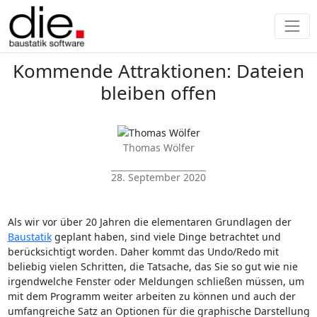
Kommende Attraktionen: Dateien
bleiben offen
Thomas Wölfer
28. September 2020
Als wir vor über 20 Jahren die elementaren Grundlagen der
Baustatik
geplant haben, sind viele Dinge betrachtet und
berücksichtigt worden. Daher kommt das Undo/Redo mit
beliebig vielen Schritten, die Tatsache, das Sie so gut wie nie
irgendwelche Fenster oder Meldungen schließen müssen, um
mit dem Programm weiter arbeiten zu können und auch der
umfangreiche Satz an Optionen für die graphische Darstellung