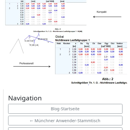
Navigation
Blog-Startseite
⇽ Münchner Anwender-Stammtisch