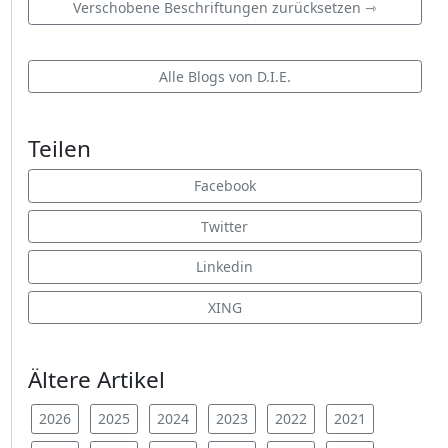
Verschobene Beschriftungen zurücksetzen ⇾
Alle Blogs von D.I.E.
Teilen
Facebook
Twitter
Linkedin
XING
Ältere Artikel
2026
2025
2024
2023
2022
2021