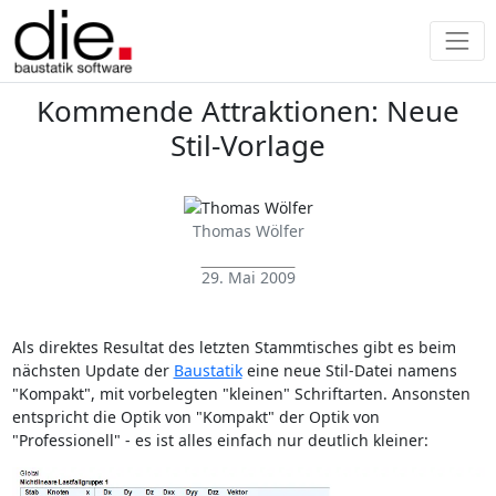
Kommende Attraktionen: Neue
Stil-Vorlage
Thomas Wölfer
29. Mai 2009
Als direktes Resultat des letzten Stammtisches gibt es beim
nächsten Update der
Baustatik
eine neue Stil-Datei namens
"Kompakt", mit vorbelegten "kleinen" Schriftarten. Ansonsten
entspricht die Optik von "Kompakt" der Optik von
"Professionell" - es ist alles einfach nur deutlich kleiner: