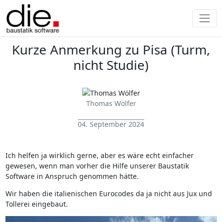
Kurze Anmerkung zu Pisa (Turm,
nicht Studie)
Thomas Wölfer
04. September 2024
Ich helfen ja wirklich gerne, aber es wäre echt einfacher
gewesen, wenn man vorher die Hilfe unserer Baustatik
Software in Anspruch genommen hätte.
Wir haben die italienischen Eurocodes da ja nicht aus Jux und
Tollerei eingebaut.