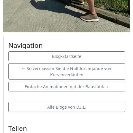
Navigation
Blog-Startseite
⇽ So vermassen Sie die Nulldurchgänge von
Kurvenverläufen
Einfache Animationen mit der Baustatik ⇾
Alle Blogs von D.I.E.
Teilen