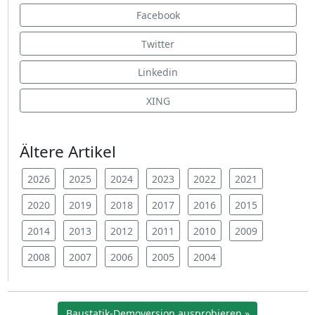
Facebook
Twitter
Linkedin
XING
Ältere Artikel
2026
2025
2024
2023
2022
2021
2020
2019
2018
2017
2016
2015
2014
2013
2012
2011
2010
2009
2008
2007
2006
2005
2004
Baustatik-Demoversion ausprobieren »