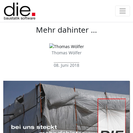
Mehr dahinter …
Thomas Wölfer
08. Juni 2018