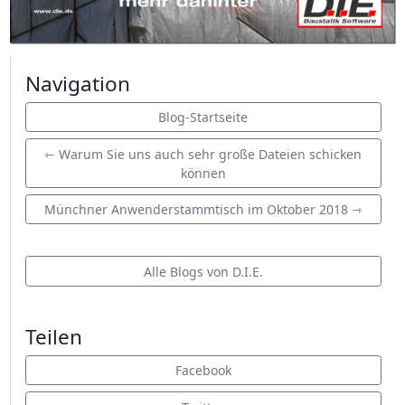
Navigation
Blog-Startseite
⇽ Warum Sie uns auch sehr große Dateien schicken
können
Münchner Anwenderstammtisch im Oktober 2018 ⇾
Alle Blogs von D.I.E.
Teilen
Facebook