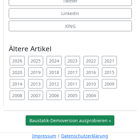
Twitter
Linkedin
XING
Ältere Artikel
2026
2025
2024
2023
2022
2021
2020
2019
2018
2017
2016
2015
2014
2013
2012
2011
2010
2009
2008
2007
2006
2005
2004
Baustatik-Demoversion ausprobieren »
Impressum
|
Datenschutzerklärung