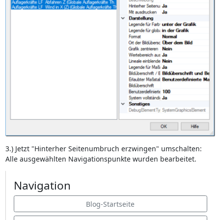
3.) Jetzt "Hinterher Seitenumbruch erzwingen" umschalten:
Alle ausgewählten Navigationspunkte wurden bearbeitet.
Navigation
Blog-Startseite