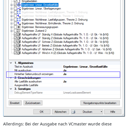
Allerdings: Bei der Ausgabe nach VCmaster wurde diese