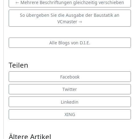
⇽ Mehrere Beschriftungen gleichzeitig verschieben
So übergeben Sie die Ausgabe der Baustatik an
VCmaster ⇾
Alle Blogs von D.I.E.
Teilen
Facebook
Twitter
Linkedin
XING
Ältere Artikel