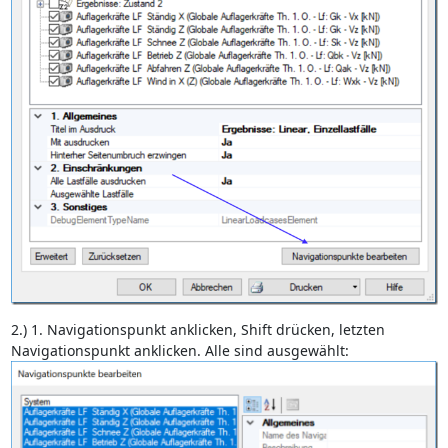
2.) 1. Navigationspunkt anklicken, Shift drücken, letzten
Navigationspunkt anklicken. Alle sind ausgewählt: