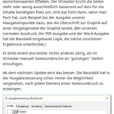
wünschenswerten Effekten. Der VCmaster bricht die Seiten
mehr oder wenig ausschließlich basierend auf dem für die
Inhalte benötigten Platz um. Und das führt dann, wenn man
Pech hat, zum Beispiel bei der Ausgabe unserer
Navigationspunkte dazu, das die Überschrift zur Graphik auf
einer Vorgängerseite der Graphik landet. (Bei unserem
normalen Ausdruck, der PDF-Ausgabe und der Word-Ausgabe
hat die Baustatik eingebaute Logik, die solche unschönen
Ergebnisse unterbindet.)
Es blieb einem also bisher nichts anderes übrig, als im
VCmaster manuell Seitenumbrüche an "günstigen" Stellen
einzufügen.
Ab dem nächsten Update wird das besser: Die Baustatik hat in
der Ausgabesteuerung schon immer die Möglichkeit
vorgesehen, nach jedem Element einen Seitenumbruch zu
erzwingen.