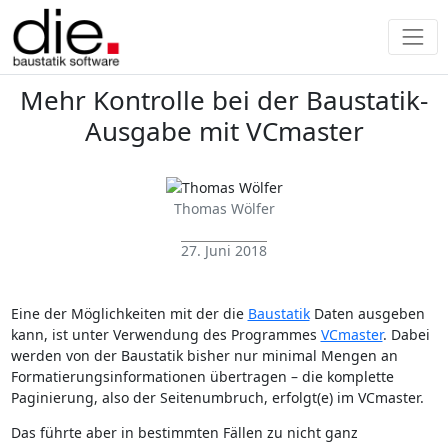
Mehr Kontrolle bei der Baustatik-
Ausgabe mit VCmaster
Thomas Wölfer
27. Juni 2018
Eine der Möglichkeiten mit der die
Baustatik
Daten ausgeben
kann, ist unter Verwendung des Programmes
VCmaster
. Dabei
werden von der Baustatik bisher nur minimal Mengen an
Formatierungsinformationen übertragen – die komplette
Paginierung, also der Seitenumbruch, erfolgt(e) im VCmaster.
Das führte aber in bestimmten Fällen zu nicht ganz