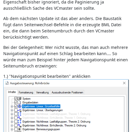
Eigenschaft bisher ignoriert, da die Paginierung ja
ausschließlich Sache des VCmaster sein sollte.
Ab dem nächsten Update ist das aber anders. Die Baustatik
fügt dann Seitenwechsel-Befehle in die erzeugte BML Datei
ein, die dann beim Seitenumbruch durch den VCmaster
berücksichtigt werden.
Bei der Gelegenheit: Wer nicht wusste, das man auch mehrere
Navigationspunkt auf einen Schlag bearbeiten kann…. So
würde man zum Beispiel hinter jedem Navigationspunkt einen
Seitenumbruch erzwingen:
1.) "Navigationspunkt bearbeiten" anklicken