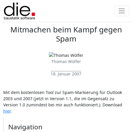
Mitmachen beim Kampf gegen
Spam
Thomas Wölfer
18. Januar 2007
Mit dem kostenlosen Tool zur Spam-Markierung für Outlook
2003 und 2007 (jetzt in Version 1.1, die im Gegensatz zu
Version 1.0 zumindest bei mir auch funktioniert.). Download
hier
.
Navigation