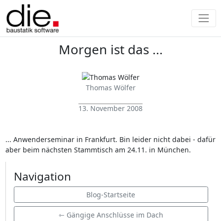
Morgen ist das ...
Thomas Wölfer
13. November 2008
... Anwenderseminar in Frankfurt. Bin leider nicht dabei - dafür
aber beim nächsten Stammtisch am 24.11. in München.
Navigation
Blog-Startseite
⇽ Gängige Anschlüsse im Dach