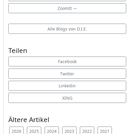
ZoomIt ⇾
Alle Blogs von D.I.E.
Teilen
Facebook
Twitter
Linkedin
XING
Ältere Artikel
2026
2025
2024
2023
2022
2021