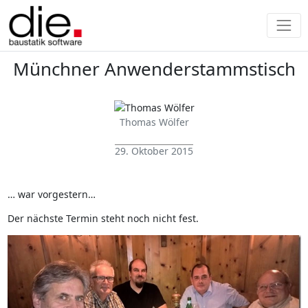
Münchner Anwenderstammstisch
Thomas Wölfer
29. Oktober 2015
… war vorgestern…
Der nächste Termin steht noch nicht fest.