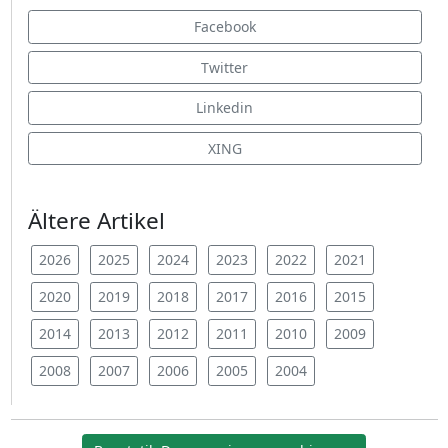
Facebook
Twitter
Linkedin
XING
Ältere Artikel
2026
2025
2024
2023
2022
2021
2020
2019
2018
2017
2016
2015
2014
2013
2012
2011
2010
2009
2008
2007
2006
2005
2004