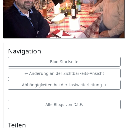
Navigation
Blog-Startseite
⇽ Änderung an der Sichtbarkeits-Ansicht
Abhängigkeiten bei der Lastweiterleitung ⇾
Alle Blogs von D.I.E.
Teilen