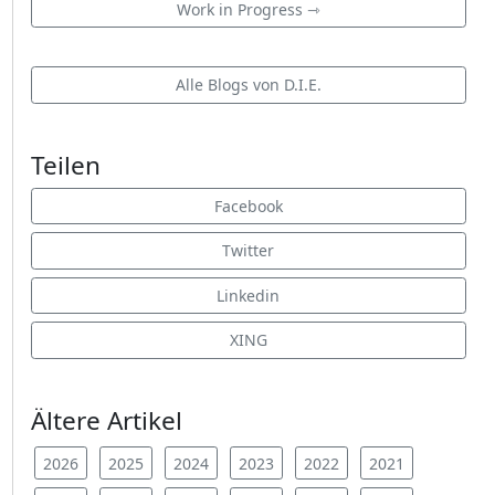
Work in Progress ⇾
Alle Blogs von D.I.E.
Teilen
Facebook
Twitter
Linkedin
XING
Ältere Artikel
2026
2025
2024
2023
2022
2021