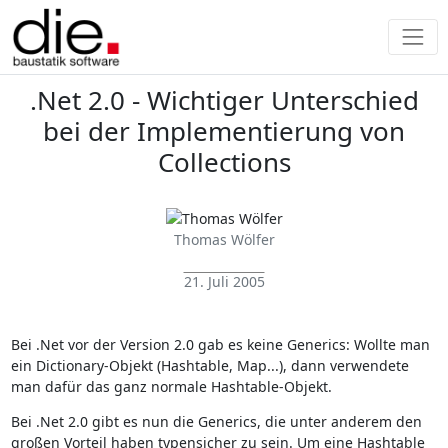
.Net 2.0 - Wichtiger Unterschied
bei der Implementierung von
Collections
Thomas Wölfer
21. Juli 2005
Bei .Net vor der Version 2.0 gab es keine Generics: Wollte man
ein Dictionary-Objekt (Hashtable, Map...), dann verwendete
man dafür das ganz normale Hashtable-Objekt.
Bei .Net 2.0 gibt es nun die Generics, die unter anderem den
großen Vorteil haben typensicher zu sein. Um eine Hashtable