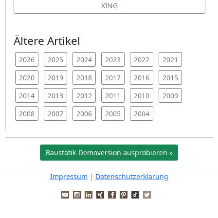
XING
Ältere Artikel
2026
2025
2024
2023
2022
2021
2020
2019
2018
2017
2016
2015
2014
2013
2012
2011
2010
2009
2008
2007
2006
2005
2004
Baustatik-Demoversion ausprobieren »
Impressum
|
Datenschutzerklärung