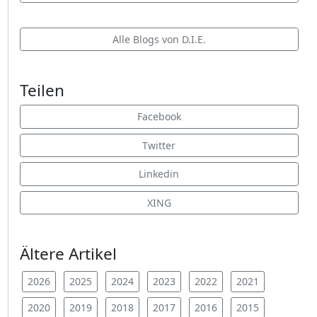
Alle Blogs von D.I.E.
Teilen
Facebook
Twitter
Linkedin
XING
Ältere Artikel
2026
2025
2024
2023
2022
2021
2020
2019
2018
2017
2016
2015