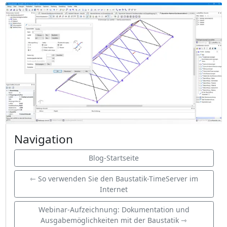
Navigation
Blog-Startseite
⇽ So verwenden Sie den Baustatik-TimeServer im
Internet
Webinar-Aufzeichnung: Dokumentation und
Ausgabemöglichkeiten mit der Baustatik ⇾