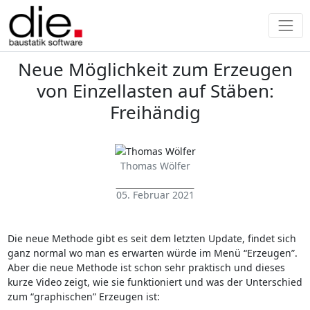
Neue Möglichkeit zum Erzeugen
von Einzellasten auf Stäben:
Freihändig
Thomas Wölfer
05. Februar 2021
Die neue Methode gibt es seit dem letzten Update, findet sich
ganz normal wo man es erwarten würde im Menü “Erzeugen”.
Aber die neue Methode ist schon sehr praktisch und dieses
kurze Video zeigt, wie sie funktioniert und was der Unterschied
zum “graphischen” Erzeugen ist: