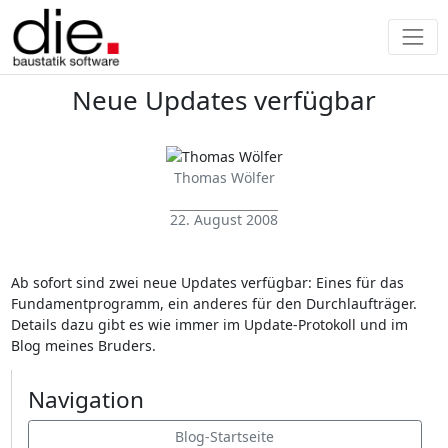
Neue Updates verfügbar
Thomas Wölfer
22. August 2008
Ab sofort sind zwei neue Updates verfügbar: Eines für das
Fundamentprogramm, ein anderes für den Durchlaufträger.
Details dazu gibt es wie immer im Update-Protokoll und im
Blog meines Bruders.
Navigation
Blog-Startseite