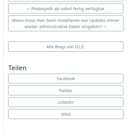
⇽ Photosynth ab sofort fertig verfügbar
Wieso muss man beim installieren von Updates immer
wieder administrative Daten eingeben? ⇾
Alle Blogs von D.I.E.
Teilen
Facebook
Twitter
Linkedin
XING