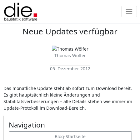
Neue Updates verfügbar
Thomas Wölfer
05. Dezember 2012
Das monatliche Update steht ab sofort zum Download bereit.
Es gibt hauptsächlich kleine Änderungen und
Stabilitätsverbesserungen – alle Details stehen wie immer im
Update-Protokoll im Download-Bereich.
Navigation
Blog-Startseite