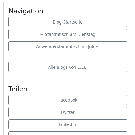
Navigation
Blog-Startseite
⇽ Stammtisch am Dienstag
Anwenderstammtisch im Juli ⇾
Alle Blogs von D.I.E.
Teilen
Facebook
Twitter
Linkedin