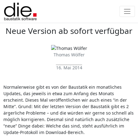
Neue Version ab sofort verfügbar
Thomas Wölfer
16. Mai 2014
Normalerweise gibt es von der Baustatik ein monatliches
Updates, das jeweils in etwa zum Anfang des Monats
erscheint. Dieses Mal veröffentlichen wir auch eines “in der
Mitte”. Grund: Mit der letzten Version der Baustatik gibt es 2
ärgerliche Probleme – und die würden wir gerne so schnell als
möglich korrigieren. Diesmal sind natürlich auch zusätzliche
“neue” Dinge dabei: Welche das sind, steht ausführlich im
Update-Protokoll im Download-Bereich.