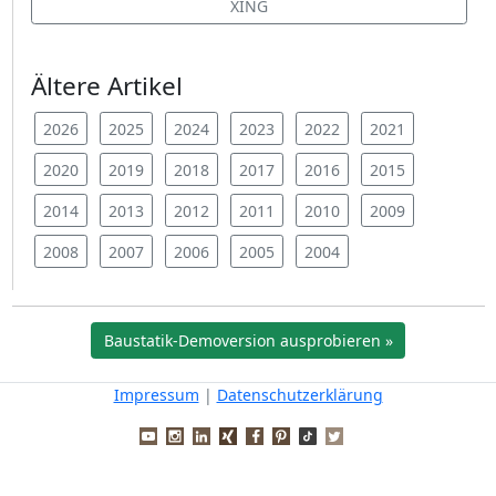
XING
Ältere Artikel
2026
2025
2024
2023
2022
2021
2020
2019
2018
2017
2016
2015
2014
2013
2012
2011
2010
2009
2008
2007
2006
2005
2004
Baustatik-Demoversion ausprobieren »
Impressum
|
Datenschutzerklärung