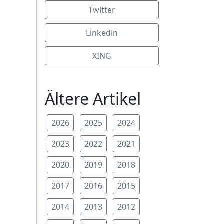
Twitter
Linkedin
XING
Ältere Artikel
2026
2025
2024
2023
2022
2021
2020
2019
2018
2017
2016
2015
2014
2013
2012