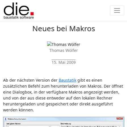
Neues bei Makros
Thomas Wölfer
15. Mai 2009
Ab der nächsten Version der
Baustatik
gibt es einen
zusätzlichen Befehl zum herunterladen von Makros. Der öffnet
eine Dialogbox, in der verfügbare Makros angezeigt werden,
und von der aus diese entweder auf den lokalen Rechner
heruntergeladen und gespeichert oder direkt ausgeführt
werden können.