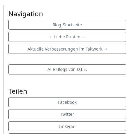
Navigation
Blog-Startseite
⇽ Liebe Piraten ...
Aktuelle Verbesserungen im Faltwerk ⇾
Alle Blogs von D.I.E.
Teilen
Facebook
Twitter
Linkedin