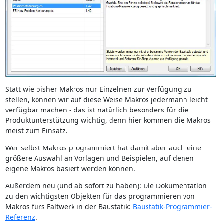
Statt wie bisher Makros nur Einzelnen zur Verfügung zu
stellen, können wir auf diese Weise Makros jedermann leicht
verfügbar machen - das ist natürlich besonders für die
Produktunterstützung wichtig, denn hier kommen die Makros
meist zum Einsatz.
Wer selbst Makros programmiert hat damit aber auch eine
größere Auswahl an Vorlagen und Beispielen, auf denen
eigene Makros basiert werden können.
Außerdem neu (und ab sofort zu haben): Die Dokumentation
zu den wichtigsten Objekten für das programmieren von
Makros fürs Faltwerk in der Baustatik:
Baustatik-Programmier-
Referenz
.