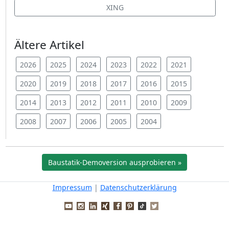
XING
Ältere Artikel
2026
2025
2024
2023
2022
2021
2020
2019
2018
2017
2016
2015
2014
2013
2012
2011
2010
2009
2008
2007
2006
2005
2004
Baustatik-Demoversion ausprobieren »
Impressum
|
Datenschutzerklärung