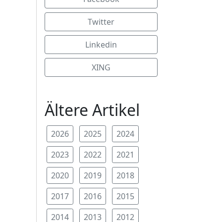
Twitter
Linkedin
XING
Ältere Artikel
2026
2025
2024
2023
2022
2021
2020
2019
2018
2017
2016
2015
2014
2013
2012