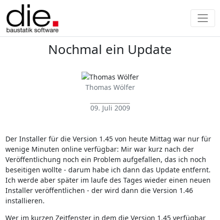
Nochmal ein Update
Thomas Wölfer
09. Juli 2009
Der Installer für die Version 1.45 von heute Mittag war nur für
wenige Minuten online verfügbar: Mir war kurz nach der
Veröffentlichung noch ein Problem aufgefallen, das ich noch
beseitigen wollte - darum habe ich dann das Update entfernt.
Ich werde aber später im laufe des Tages wieder einen neuen
Installer veröffentlichen - der wird dann die Version 1.46
installieren.
Wer im kurzen Zeitfenster in dem die Version 1.45 verfügbar