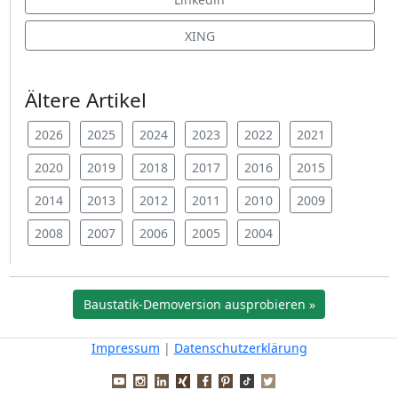
XING
Ältere Artikel
2026
2025
2024
2023
2022
2021
2020
2019
2018
2017
2016
2015
2014
2013
2012
2011
2010
2009
2008
2007
2006
2005
2004
Baustatik-Demoversion ausprobieren »
Impressum
|
Datenschutzerklärung