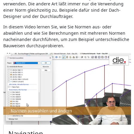
verwenden. Die andere Art läßt immer nur die Verwendung
einer Norm gleichzeitig zu. Beispiele dafür sind der Dach-
Designer und der Durchlaufträger.
In diesem Video lernen Sie, wie Sie Normen aus- oder
abwählen und wie Sie Berechnungen mit mehreren Normen
nacheinander durchführen, um zum Beispiel unterschiedliche
Bauweisen durchzuprobieren.
Navigation