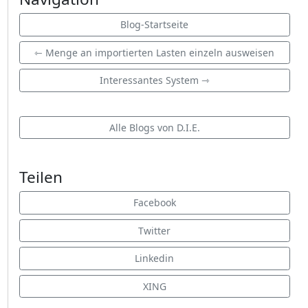
Blog-Startseite
⇽ Menge an importierten Lasten einzeln ausweisen
Interessantes System ⇾
Alle Blogs von D.I.E.
Teilen
Facebook
Twitter
Linkedin
XING