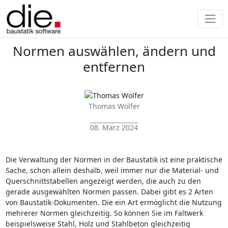
Normen auswählen, ändern und
entfernen
Thomas Wölfer
08. März 2024
Die Verwaltung der Normen in der Baustatik ist eine praktische
Sache, schon allein deshalb, weil immer nur die Material- und
Querschnittstabellen angezeigt werden, die auch zu den
gerade ausgewählten Normen passen. Dabei gibt es 2 Arten
von Baustatik-Dokumenten. Die ein Art ermöglicht die Nutzung
mehrerer Normen gleichzeitig. So können Sie im Faltwerk
beispielsweise Stahl, Holz und Stahlbeton gleichzeitig