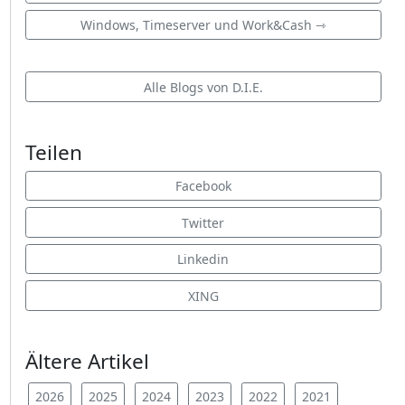
Windows, Timeserver und Work&Cash ⇾
Alle Blogs von D.I.E.
Teilen
Facebook
Twitter
Linkedin
XING
Ältere Artikel
2026
2025
2024
2023
2022
2021