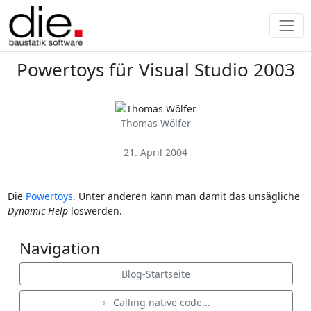
Powertoys für Visual Studio 2003
Thomas Wölfer
21. April 2004
Die
Powertoys.
Unter anderen kann man damit das unsägliche
Dynamic Help
loswerden.
Navigation
Blog-Startseite
⇽ Calling native code...