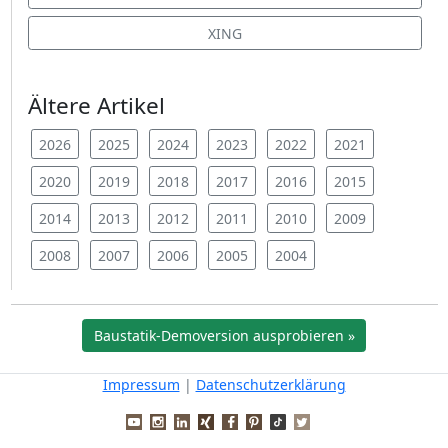
XING
Ältere Artikel
2026
2025
2024
2023
2022
2021
2020
2019
2018
2017
2016
2015
2014
2013
2012
2011
2010
2009
2008
2007
2006
2005
2004
Baustatik-Demoversion ausprobieren »
Impressum
|
Datenschutzerklärung