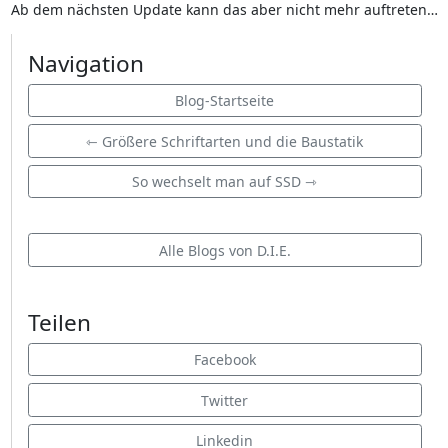
Ab dem nächsten Update kann das aber nicht mehr auftreten…
Navigation
Blog-Startseite
⇽ Größere Schriftarten und die Baustatik
So wechselt man auf SSD ⇾
Alle Blogs von D.I.E.
Teilen
Facebook
Twitter
Linkedin