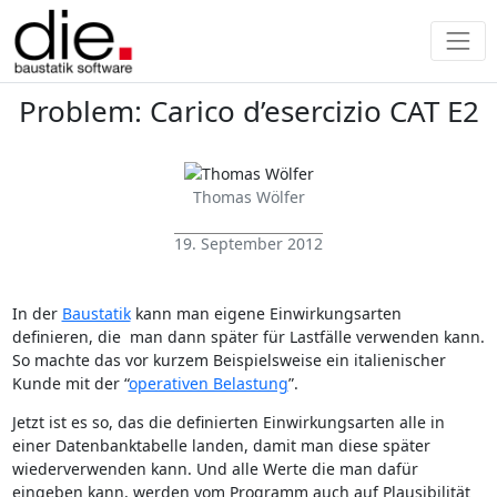
Problem: Carico d’esercizio CAT E2
Thomas Wölfer
19. September 2012
In der
Baustatik
kann man eigene Einwirkungsarten
definieren, die man dann später für Lastfälle verwenden kann.
So machte das vor kurzem Beispielsweise ein italienischer
Kunde mit der “
operativen Belastung
”.
Jetzt ist es so, das die definierten Einwirkungsarten alle in
einer Datenbanktabelle landen, damit man diese später
wiederverwenden kann. Und alle Werte die man dafür
eingeben kann, werden vom Programm auch auf Plausibilität