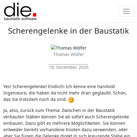
Scherengelenke in der Baustatik
Thomas Wölfer
18. Dezember 2020
Yes! Scherengelenke! Endlich! Ich kenne eine handvoll
Ingenieure, die haben da nicht mehr dran geglaubt. Schön,
das Sie trotzdem noch da sind.
Ja, also, zurück zum Thema: Zwischen in der Baustatik
verbauten Stäben können Sie ab sofort auch Scherengelenke
einbauen. Dazu gibt es mehrere Möglichkeiten. Sie können
entweder bereits vorhandene Knoten dazu verwenden, oder
aber Sie fügen die Gelenke direkt in sich kreuzende Stäbe ein.