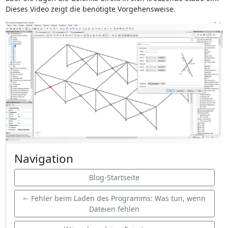
Dieses Video zeigt die benötigte Vorgehensweise.
Navigation
Blog-Startseite
⇽ Fehler beim Laden des Programms: Was tun, wenn
Dateien fehlen