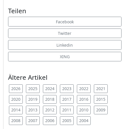
Teilen
Facebook
Twitter
Linkedin
XING
Ältere Artikel
2026
2025
2024
2023
2022
2021
2020
2019
2018
2017
2016
2015
2014
2013
2012
2011
2010
2009
2008
2007
2006
2005
2004