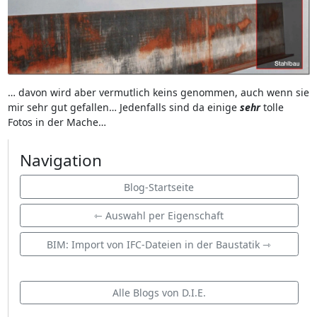
… davon wird aber vermutlich keins genommen, auch wenn sie
mir sehr gut gefallen… Jedenfalls sind da einige
sehr
tolle
Fotos in der Mache…
Navigation
Blog-Startseite
⇽ Auswahl per Eigenschaft
BIM: Import von IFC-Dateien in der Baustatik ⇾
Alle Blogs von D.I.E.