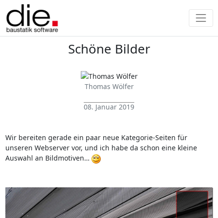
Schöne Bilder
Thomas Wölfer
08. Januar 2019
Wir bereiten gerade ein paar neue Kategorie-Seiten für
unseren Webserver vor, und ich habe da schon eine kleine
Auswahl an Bildmotiven…