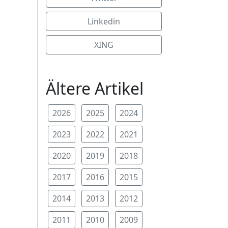
Linkedin
XING
Ältere Artikel
2026
2025
2024
2023
2022
2021
2020
2019
2018
2017
2016
2015
2014
2013
2012
2011
2010
2009