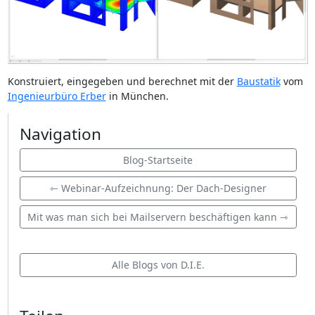
Konstruiert, eingegeben und berechnet mit der
Baustatik
vom
Ingenieurbüro Erber
in München.
Navigation
Blog-Startseite
⇽ Webinar-Aufzeichnung: Der Dach-Designer
Mit was man sich bei Mailservern beschäftigen kann ⇾
Alle Blogs von D.I.E.