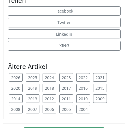
Teilen
Facebook
Twitter
Linkedin
XING
Ältere Artikel
2026
2025
2024
2023
2022
2021
2020
2019
2018
2017
2016
2015
2014
2013
2012
2011
2010
2009
2008
2007
2006
2005
2004