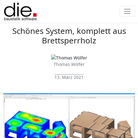
Schönes System, komplett aus
Brettsperrholz
Thomas Wölfer
13. März 2021