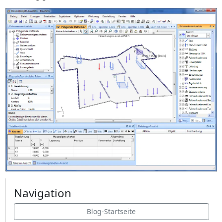
Navigation
Blog-Startseite