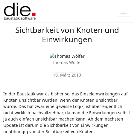
Sichtbarkeit von Knoten und
Einwirkungen
Thomas Wölfer
19. März 2010
In der Baustatik war es bisher so, das Einzeleinwirkungen auf
Knoten unsichtbar wurden, wenn der Knoten unsichtbar
wurde. Das hat zwar eine gewisse Logik, ist aber eigentlich
nicht wirklich nachvollziehbar, da man die Einwirkungen selbst
ja auch einfach unsichtbar machen kann. Ab dem nächsten
Update ist darum die Sichtbarkeit von Einwirkungen
unabhängig von der Sichtbarkeit von Knoten: