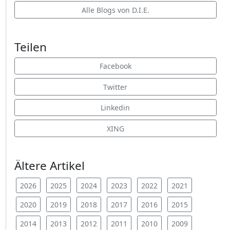
Alle Blogs von D.I.E.
Teilen
Facebook
Twitter
Linkedin
XING
Ältere Artikel
2026
2025
2024
2023
2022
2021
2020
2019
2018
2017
2016
2015
2014
2013
2012
2011
2010
2009