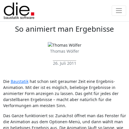
So animiert man Ergebnisse
Thomas Wölfer
26. Juli 2011
Die
Baustatik
hat schon seit geraumer Zeit eine Ergebnis-
Animation. Mit der ist es möglich, beliebige Ergebnisse in
animierter Form anzeigen zu lassen. Das geht für jedes der
darstellbaren Ergebnisse – macht aber natürlich für die
Verformungen am meisten Sinn.
Das Ganze funktioniert so: Zunächst öffnet man das Fenster für
die Animation aus dem Optionen-Menü, und dann wählt man
ein beliebiges Ergebnis aus. Die Animation läuft so lange, wie