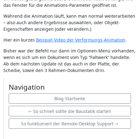
das Fenster für die Animations-Parameter geöffnet ist.
Während die Animation läuft, kann man normal weiterarbeiten
– also auch andere Ergebnisse auswählen, oder Objekt-
Eigenschaften anzeigen (oder verändern.)
Hier ein kurzes
Beispiel-Video der Verformungs-Animation
.
Bisher war der Befehl nur dann im Optionen-Menü vorhanden,
wenn es sich um ein Dokument vom Typ “Faltwerk” handelte.
Ab dem nächsten Update ist das auch in der Platte, der
Scheibe, sowie den 3 Rahmen-Dokumenten drin.
Navigation
Blog-Startseite
⇽ So schnell sollte die Baustatik starten
So funktioniert der Remote-Desktop Support ⇾