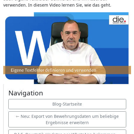
verwenden. In diesem Video lernen Sie, wie das geht.
Navigation
Blog-Startseite
⇽ Neu: Export von Bewehrungsdaten um beliebige
Ergebnisse erweitern