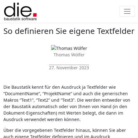
So definieren Sie eigene Textfelder
Thomas Wölfer
27. November 2023
Die Baustatik kennt für den Ausdruck ja Textfelder wie
“DocumentName”, “ProjektName” und auch die generischen
Makros “Text1”, “Text2” und “Text3”. Die werden entweder von
der Baustatik automatisch oder von Ihnen von Hand (in den
Dokument-Eigenschaften) mit Werten belegt, die dann im
Ausdruck verwendet werden können.
Über die vorgegebenen Textfelder hinaus, können Sie aber
auch eigene Textfelder definieren und im Ausdruck