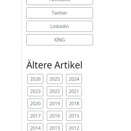
Twitter
Linkedin
XING
Ältere Artikel
2026
2025
2024
2023
2022
2021
2020
2019
2018
2017
2016
2015
2014
2013
2012