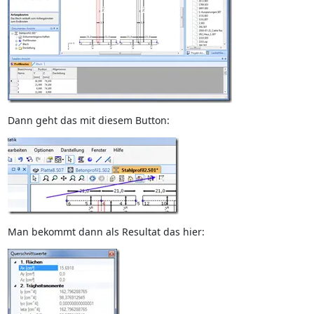
Dann geht das mit diesem Button:
Man bekommt dann als Resultat das hier: