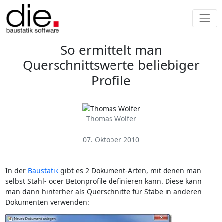
So ermittelt man
Querschnittswerte beliebiger
Profile
Thomas Wölfer
07. Oktober 2010
In der
Baustatik
gibt es 2 Dokument-Arten, mit denen man
selbst Stahl- oder Betonprofile definieren kann. Diese kann
man dann hinterher als Querschnitte für Stäbe in anderen
Dokumenten verwenden: