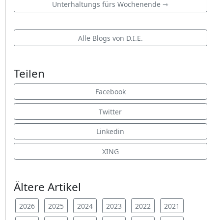
Unterhaltungs fürs Wochenende ⇾
Alle Blogs von D.I.E.
Teilen
Facebook
Twitter
Linkedin
XING
Ältere Artikel
2026
2025
2024
2023
2022
2021