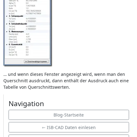
… und wenn dieses Fenster angezeigt wird, wenn man den
Querschnitt ausdruckt, dann enthält der Ausdruck auch eine
Tabelle von Querschnittswerten.
Navigation
Blog-Startseite
⇽ ISB-CAD Daten einlesen