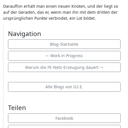
Daraufhin erhält man einen neuen Knoten, und der liegt so
auf der Geraden, das er, wenn man ihn mit dem dritten der
ursprünglichen Punkte verbindet, ein Lot bildet.
Navigation
Blog-Startseite
⇽ Work in Progress
Warum die FE-Netz-Erzeugung dauert ⇾
Alle Blogs von D.I.E.
Teilen
Facebook