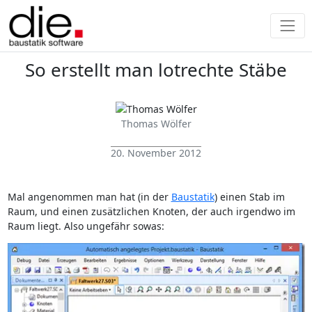
So erstellt man lotrechte Stäbe
Thomas Wölfer
20. November 2012
Mal angenommen man hat (in der
Baustatik
) einen Stab im
Raum, und einen zusätzlichen Knoten, der auch irgendwo im
Raum liegt. Also ungefähr sowas: