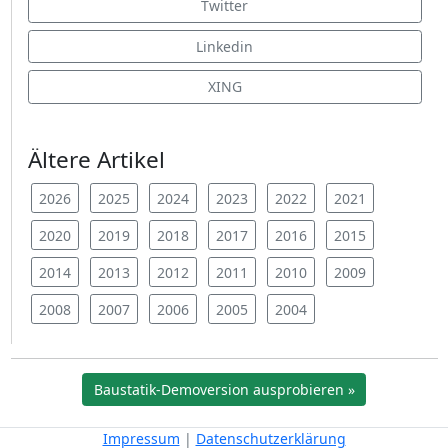
Twitter
Linkedin
XING
Ältere Artikel
2026
2025
2024
2023
2022
2021
2020
2019
2018
2017
2016
2015
2014
2013
2012
2011
2010
2009
2008
2007
2006
2005
2004
Baustatik-Demoversion ausprobieren »
Impressum
|
Datenschutzerklärung