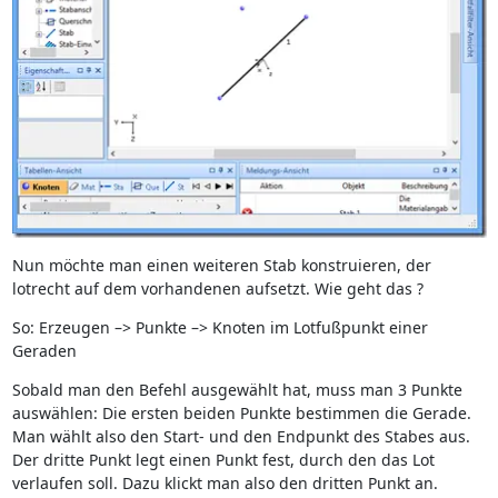
Nun möchte man einen weiteren Stab konstruieren, der
lotrecht auf dem vorhandenen aufsetzt. Wie geht das ?
So: Erzeugen –> Punkte –> Knoten im Lotfußpunkt einer
Geraden
Sobald man den Befehl ausgewählt hat, muss man 3 Punkte
auswählen: Die ersten beiden Punkte bestimmen die Gerade.
Man wählt also den Start- und den Endpunkt des Stabes aus.
Der dritte Punkt legt einen Punkt fest, durch den das Lot
verlaufen soll. Dazu klickt man also den dritten Punkt an.