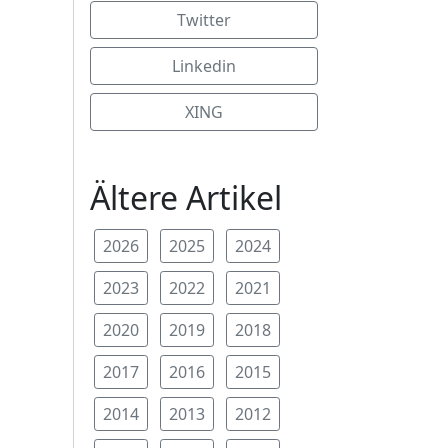
Twitter
Linkedin
XING
Ältere Artikel
2026
2025
2024
2023
2022
2021
2020
2019
2018
2017
2016
2015
2014
2013
2012