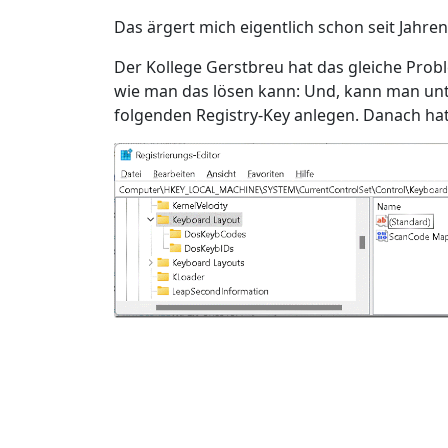
Das ärgert mich eigentlich schon seit Jahren.
Der Kollege Gerstbreu hat das gleiche Pro
wie man das lösen kann: Und, kann man unt
folgenden Registry-Key anlegen. Danach ha