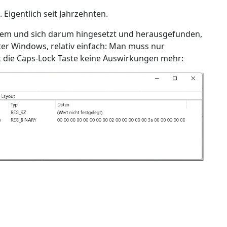
 Eigentlich seit Jahrzehnten.
blem und sich darum hingesetzt und herausgefunden,
er Windows, relativ einfach: Man muss nur
t die Caps-Lock Taste keine Auswirkungen mehr: