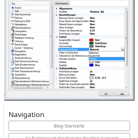
Navigation
Blog-Startseite