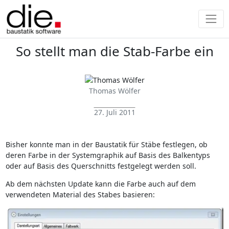
So stellt man die Stab-Farbe ein
Thomas Wölfer
27. Juli 2011
Bisher konnte man in der Baustatik für Stäbe festlegen, ob
deren Farbe in der Systemgraphik auf Basis des Balkentyps
oder auf Basis des Querschnitts festgelegt werden soll.
Ab dem nächsten Update kann die Farbe auch auf dem
verwendeten Material des Stabes basieren: