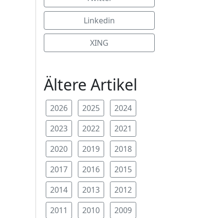
Linkedin
XING
Ältere Artikel
2026
2025
2024
2023
2022
2021
2020
2019
2018
2017
2016
2015
2014
2013
2012
2011
2010
2009