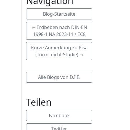
Navigation
Blog-Startseite
⇽ Erdbeben nach DIN-EN
1998-1 NA 2023-11 / EC8
Kurze Anmerkung zu Pisa
(Turm, nicht Studie) ⇾
Alle Blogs von D.I.E.
Teilen
Facebook
Twitter