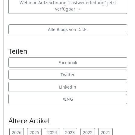
Webinar-Aufzeichnung “Lastweiterleitung” jetzt
verfügbar ⇾
Alle Blogs von D.I.E.
Teilen
Facebook
Twitter
Linkedin
XING
Ältere Artikel
2026
2025
2024
2023
2022
2021