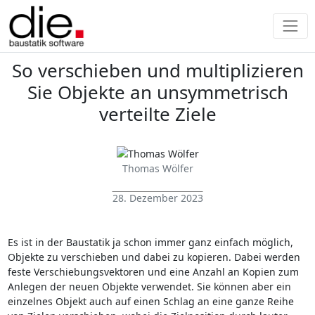
So verschieben und multiplizieren
Sie Objekte an unsymmetrisch
verteilte Ziele
Thomas Wölfer
28. Dezember 2023
Es ist in der Baustatik ja schon immer ganz einfach möglich,
Objekte zu verschieben und dabei zu kopieren. Dabei werden
feste Verschiebungsvektoren und eine Anzahl an Kopien zum
Anlegen der neuen Objekte verwendet. Sie können aber ein
einzelnes Objekt auch auf einen Schlag an eine ganze Reihe