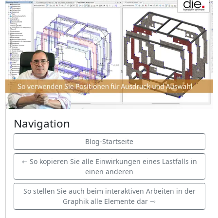
Navigation
Blog-Startseite
⇽ So kopieren Sie alle Einwirkungen eines Lastfalls in
einen anderen
So stellen Sie auch beim interaktiven Arbeiten in der
Graphik alle Elemente dar ⇾