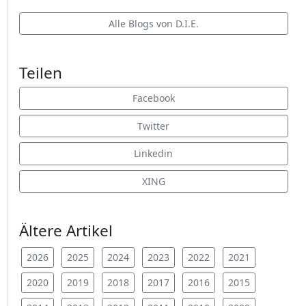
Alle Blogs von D.I.E.
Teilen
Facebook
Twitter
Linkedin
XING
Ältere Artikel
2026
2025
2024
2023
2022
2021
2020
2019
2018
2017
2016
2015