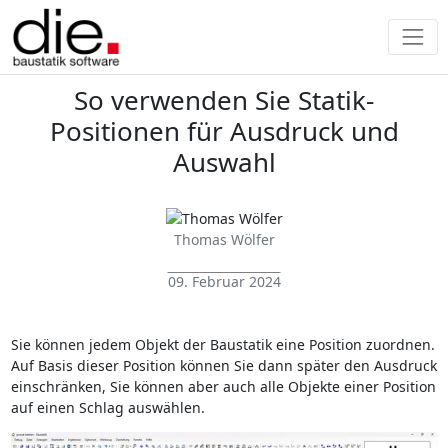
So verwenden Sie Statik-
Positionen für Ausdruck und
Auswahl
Thomas Wölfer
09. Februar 2024
Sie können jedem Objekt der Baustatik eine Position zuordnen.
Auf Basis dieser Position können Sie dann später den Ausdruck
einschränken, Sie können aber auch alle Objekte einer Position
auf einen Schlag auswählen.