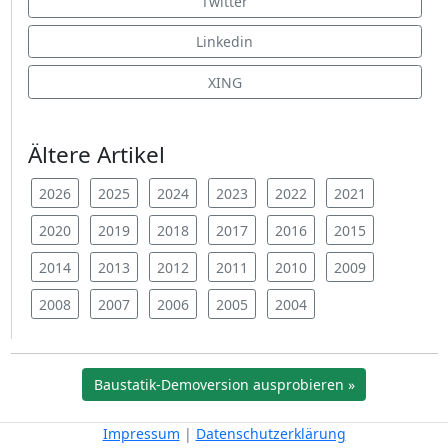
Twitter
Linkedin
XING
Ältere Artikel
2026
2025
2024
2023
2022
2021
2020
2019
2018
2017
2016
2015
2014
2013
2012
2011
2010
2009
2008
2007
2006
2005
2004
Baustatik-Demoversion ausprobieren »
Impressum
|
Datenschutzerklärung