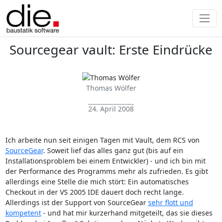
Sourcegear vault: Erste Eindrücke
Thomas Wölfer
24. April 2008
Ich arbeite nun seit einigen Tagen mit Vault, dem RCS von
SourceGear
. Soweit lief das alles ganz gut (bis auf ein
Installationsproblem bei einem Entwickler) - und ich bin mit
der Performance des Programms mehr als zufrieden. Es gibt
allerdings eine Stelle die mich stört: Ein automatisches
Checkout in der VS 2005 IDE dauert doch recht lange.
Allerdings ist der Support von SourceGear
sehr flott und
kompetent
- und hat mir kurzerhand mitgeteilt, das sie dieses