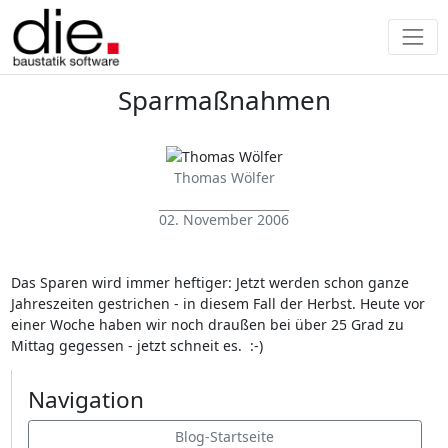
Sparmaßnahmen
Thomas Wölfer
02. November 2006
Das Sparen wird immer heftiger: Jetzt werden schon ganze
Jahreszeiten gestrichen - in diesem Fall der Herbst. Heute vor
einer Woche haben wir noch draußen bei über 25 Grad zu
Mittag gegessen - jetzt schneit es. :-)
Navigation
Blog-Startseite