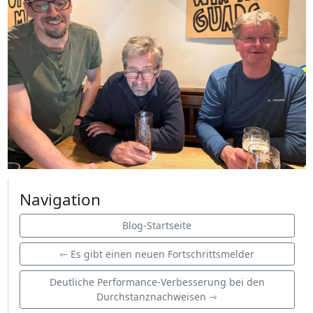
Navigation
Blog-Startseite
⇽ Es gibt einen neuen Fortschrittsmelder
Deutliche Performance-Verbesserung bei den
Durchstanznachweisen ⇾