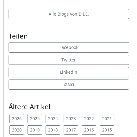
Alle Blogs von D.I.E.
Teilen
Facebook
Twitter
Linkedin
XING
Ältere Artikel
2026
2025
2024
2023
2022
2021
2020
2019
2018
2017
2016
2015