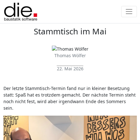
Stammtisch im Mai
Thomas Wölfer
22. Mai 2026
Der letzte Stammtisch-Termin fand nur in kleiner Besetzung
statt: Spaß hat es trotzdem gemacht. Der nächste Termin steht
noch nicht fest, wird aber irgendwann Ende des Sommers
sein.