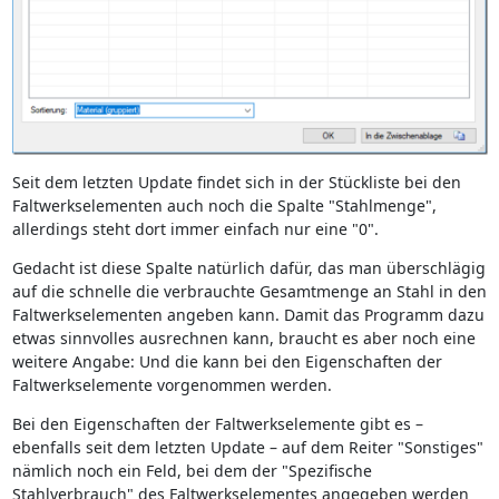
Seit dem letzten Update findet sich in der Stückliste bei den
Faltwerkselementen auch noch die Spalte "Stahlmenge",
allerdings steht dort immer einfach nur eine "0".
Gedacht ist diese Spalte natürlich dafür, das man überschlägig
auf die schnelle die verbrauchte Gesamtmenge an Stahl in den
Faltwerkselementen angeben kann. Damit das Programm dazu
etwas sinnvolles ausrechnen kann, braucht es aber noch eine
weitere Angabe: Und die kann bei den Eigenschaften der
Faltwerkselemente vorgenommen werden.
Bei den Eigenschaften der Faltwerkselemente gibt es –
ebenfalls seit dem letzten Update – auf dem Reiter "Sonstiges"
nämlich noch ein Feld, bei dem der "Spezifische
Stahlverbrauch" des Faltwerkselementes angegeben werden