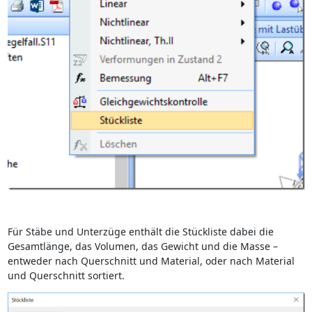
Für Stäbe und Unterzüge enthält die Stückliste dabei die
Gesamtlänge, das Volumen, das Gewicht und die Masse –
entweder nach Querschnitt und Material, oder nach Material
und Querschnitt sortiert.