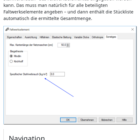
kann. Das muss man natürlich für alle beteiligten
Faltwerkselemente angeben – und dann enthält die Stückliste
automatisch die ermittelte Gesamtmenge.
Navigation