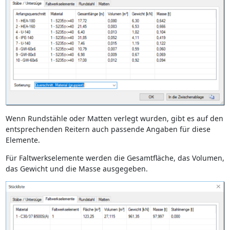
Wenn Rundstähle oder Matten verlegt wurden, gibt es auf den
entsprechenden Reitern auch passende Angaben für diese
Elemente.
Für Faltwerkselemente werden die Gesamtfläche, das Volumen,
das Gewicht und die Masse ausgegeben.