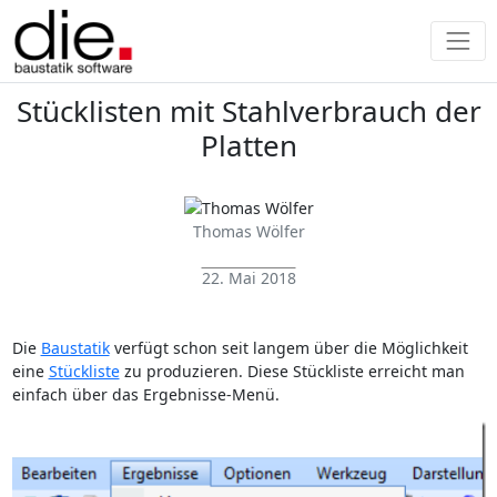
Stücklisten mit Stahlverbrauch der
Platten
Thomas Wölfer
22. Mai 2018
Die
Baustatik
verfügt schon seit langem über die Möglichkeit
eine
Stückliste
zu produzieren. Diese Stückliste erreicht man
einfach über das Ergebnisse-Menü.