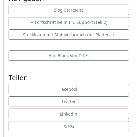
Blog-Startseite
⇽ Fortschritt beim IFC Support (Teil 2)
Stücklisten mit Stahlverbrauch der Platten ⇾
Alle Blogs von D.I.E.
Teilen
Facebook
Twitter
Linkedin
XING