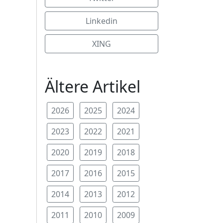
Linkedin
XING
Ältere Artikel
2026
2025
2024
2023
2022
2021
2020
2019
2018
2017
2016
2015
2014
2013
2012
2011
2010
2009