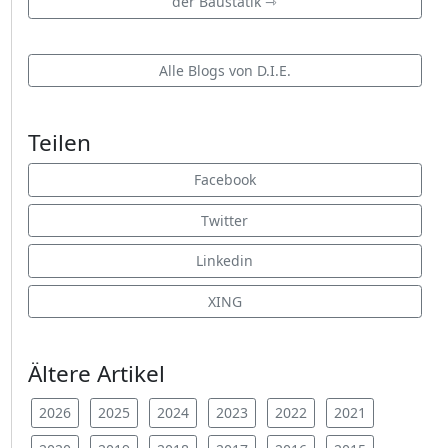
der Baustatik ⇾
Alle Blogs von D.I.E.
Teilen
Facebook
Twitter
Linkedin
XING
Ältere Artikel
2026
2025
2024
2023
2022
2021