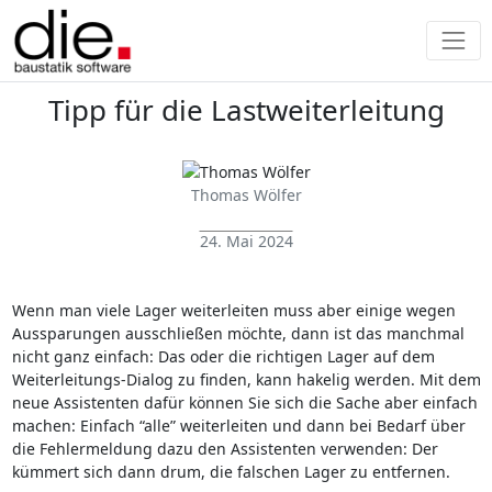
Tipp für die Lastweiterleitung
Thomas Wölfer
24. Mai 2024
Wenn man viele Lager weiterleiten muss aber einige wegen
Aussparungen ausschließen möchte, dann ist das manchmal
nicht ganz einfach: Das oder die richtigen Lager auf dem
Weiterleitungs-Dialog zu finden, kann hakelig werden. Mit dem
neue Assistenten dafür können Sie sich die Sache aber einfach
machen: Einfach “alle” weiterleiten und dann bei Bedarf über
die Fehlermeldung dazu den Assistenten verwenden: Der
kümmert sich dann drum, die falschen Lager zu entfernen.