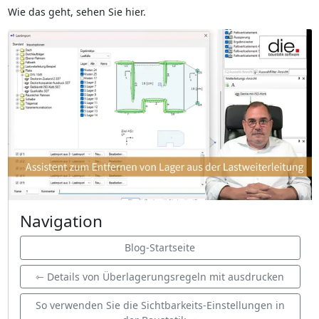
Wie das geht, sehen Sie hier.
Navigation
Blog-Startseite
⇽ Details von Überlagerungsregeln mit ausdrucken
So verwenden Sie die Sichtbarkeits-Einstellungen in