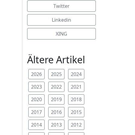
Twitter
Linkedin
XING
Ältere Artikel
2026
2025
2024
2023
2022
2021
2020
2019
2018
2017
2016
2015
2014
2013
2012