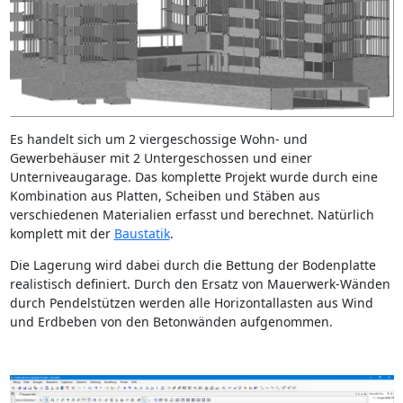
Es handelt sich um 2 viergeschossige Wohn- und
Gewerbehäuser mit 2 Untergeschossen und einer
Unterniveaugarage. Das komplette Projekt wurde durch eine
Kombination aus Platten, Scheiben und Stäben aus
verschiedenen Materialien erfasst und berechnet. Natürlich
komplett mit der
Baustatik
.
Die Lagerung wird dabei durch die Bettung der Bodenplatte
realistisch definiert. Durch den Ersatz von Mauerwerk-Wänden
durch Pendelstützen werden alle Horizontallasten aus Wind
und Erdbeben von den Betonwänden aufgenommen.