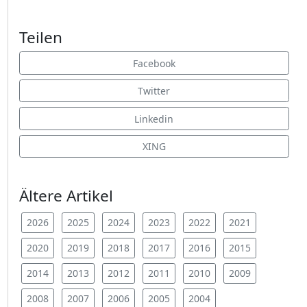
Teilen
Facebook
Twitter
Linkedin
XING
Ältere Artikel
2026
2025
2024
2023
2022
2021
2020
2019
2018
2017
2016
2015
2014
2013
2012
2011
2010
2009
2008
2007
2006
2005
2004