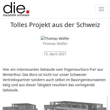
Tolles Projekt aus der Schweiz
Thomas Wölfer
13. April 2021
Hier ein interessantes Gebäude vom ‘Ingenieurbüro Frei’ aus
Winterthur. Das Büro ist nicht nur unser Schweizer
Vertriebspartner sondern auch selbst im Bauingenieurswesen
tätig und aus dieser Tätigkeit resultiert das vorliegende
Gebäude.