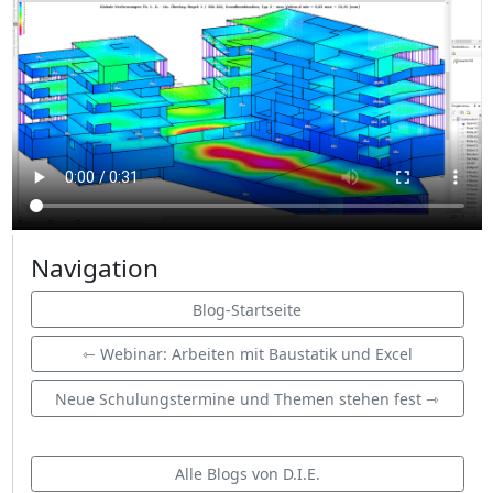
Navigation
Blog-Startseite
⇽ Webinar: Arbeiten mit Baustatik und Excel
Neue Schulungstermine und Themen stehen fest ⇾
Alle Blogs von D.I.E.