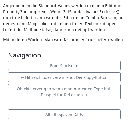
Angenommen die Standard-Values werden in einem Editor im
PropertyGrid angezeigt. Wenn GetStandardValuesExclusive()
nun true liefert, dann wird der Editor eine Combo-Box sein, bei
der es keine Möglichkeit gibt einen freien Text einzutippen.
Liefert die Methode false, dann kann getippt werden.
Mit anderen Worten: Man wird fast immer 'true' liefern wollen.
Navigation
Blog-Startseite
⇽ Hilfreich oder verwirrend: Der Copy-Button
Objekte erzeugen wenn man nur einen Type hat:
Beispiel für Reflection ⇾
Alle Blogs von D.I.E.