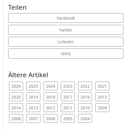
Teilen
Facebook
Twitter
Linkedin
XING
Ältere Artikel
2026
2025
2024
2023
2022
2021
2020
2019
2018
2017
2016
2015
2014
2013
2012
2011
2010
2009
2008
2007
2006
2005
2004