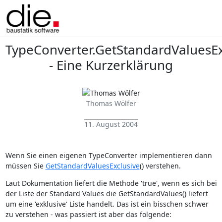
TypeConverter.GetStandardValuesExc
- Eine Kurzerklärung
Thomas Wölfer
11. August 2004
Wenn Sie einen eigenen TypeConverter implementieren dann
müssen Sie
GetStandardValuesExclusive
() verstehen.
Laut Dokumentation liefert die Methode 'true', wenn es sich bei
der Liste der Standard Values die GetStandardValues() liefert
um eine 'exklusive' Liste handelt. Das ist ein bisschen schwer
zu verstehen - was passiert ist aber das folgende: